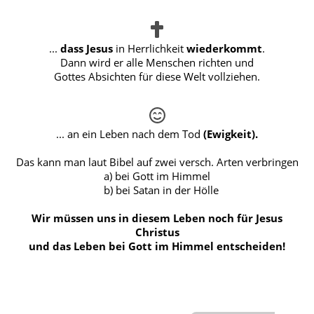
...
dass Jesus
in Herrlichkeit
wiederkommt
.
Dann wird er alle Menschen richten und
Gottes Absichten für diese Welt vollziehen.
... an ein Leben nach dem Tod
(Ewigkeit).
Das kann man laut Bibel auf zwei versch. Arten verbringen
a) bei Gott im Himmel
b) bei Satan in der Hölle
Wir müssen uns in diesem Leben noch für Jesus
Christus
und das Leben bei Gott im Himmel entscheiden!