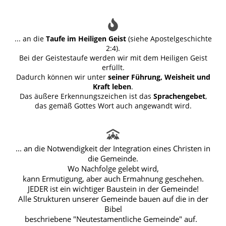
... an die
Taufe im Heiligen Geist
(siehe Apostelgeschichte
2:4).
Bei der Geistestaufe werden wir mit dem Heiligen Geist
erfüllt.
Dadurch können wir unter
seiner Führung, Weisheit und
Kraft leben
.
Das äußere Erkennungszeichen ist das
Sprachengebet
,
das gemäß Gottes Wort auch angewandt wird
.
... an die Notwendigkeit der Integration eines Christen in
die Gemeinde.
Wo Nachfolge gelebt wird,
kann Ermutigung, aber auch Ermahnung geschehen.
JEDER ist ein wichtiger Baustein in der Gemeinde!
Alle Strukturen unserer Gemeinde bauen auf die in der
Bibel
beschriebene "Neutestamentliche Gemeinde" auf.