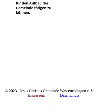
für den Aufbau der
Gemeinde tätigen zu
können.
© 2023 Jesus Christus Gemeinde Wassertrüdingen e. V.
I
mpressum
Datenschutz