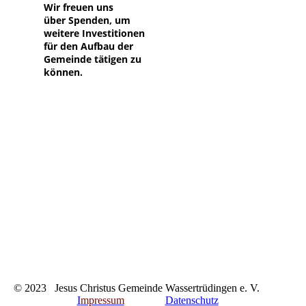
Wir freuen uns
über
Spenden, um
weitere Investitionen
für den Aufbau der
Gemeinde tätigen zu
können.
© 2023 Jesus Christus Gemeinde Wassertrüdingen e. V.
I
mpressum
Datenschutz