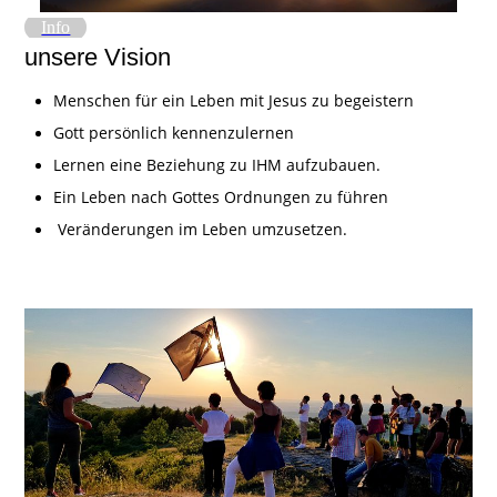
Info
un
sere Vision
Menschen für ein Leben mit Jesus zu begeistern
Gott persönlich kennenzulernen
Lernen eine Beziehung zu IHM aufzubauen.
Ein Leben nach Gottes Ordnungen zu führen
Veränderungen im Leben umzusetzen.