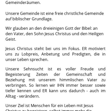
Gemeinderäumen.
Unsere Gemeinde ist eine freie christliche Gemeinde
auf biblischer Grundlage.
Wir glauben an den dreieinigen Gott der Bibel: an
den Vater, den Sohn Jesus Christus und den Heiligen
Geist.
Jesus Christus steht bei uns im Fokus. ER motiviert
uns zu Lobpreis, Anbetung und Predigten, die in
unser Leben sprechen.
Unsere Sehnsucht ist es voller Freude und
Begeisterung Zeiten der Gemeinschaft und
Beziehung mit unserem himmlischen Vater zu
verbringen. So lernen wir IHN immer besser sowie
tiefer kennen und ER kann uns dadurch - auch im
Alltag - verändern.
Unser Ziel ist Menschen für ein Leben mit Jesus