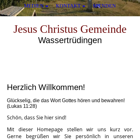
MEDIEN
KONTAKT
SPENDEN
Jesus Christus Gemeinde
Wassertrüdingen
Herzlich Willkommen!
Glückselig, die das Wort Gottes hören und bewahren!
(Lukas 11:28)
Schön, dass Sie hier sind!
Mit dieser Homepage stellen wir uns kurz vor.
Gerne begrüßen wir Sie persönlich in unseren