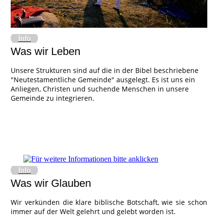
Info
Was wir Leben
Unsere Strukturen sind auf die in der Bibel beschriebene
"Neutestamentliche Gemeinde" ausgelegt. Es ist uns ein
Anliegen, Christen und suchende Menschen in unsere
Gemeinde zu integrieren.
Info
Was wir Glauben
Wir verkünden die klare biblische Botschaft, wie sie schon
immer
auf der Welt gelehrt und gelebt worden ist.