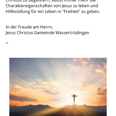
Christus zu begeistern, selbst immer mehr die
Charaktereigenschaften von Jesus zu leben und
Hilfestellung für ein Leben in "Freiheit" zu geben.
In der Freude am Herrn,
Jesus Christus Gemeinde Wassertrüdingen